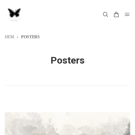
HEM
POSTERS
Posters