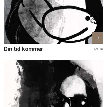
Din tid kommer
699 kr