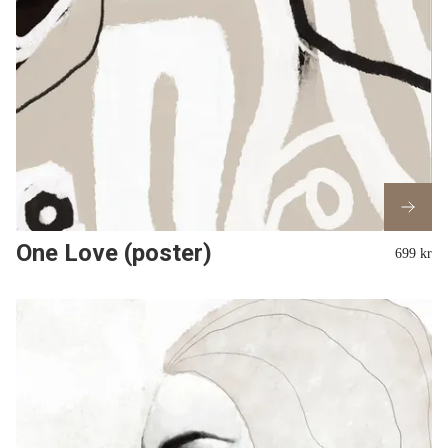
One Love (poster)
699 kr