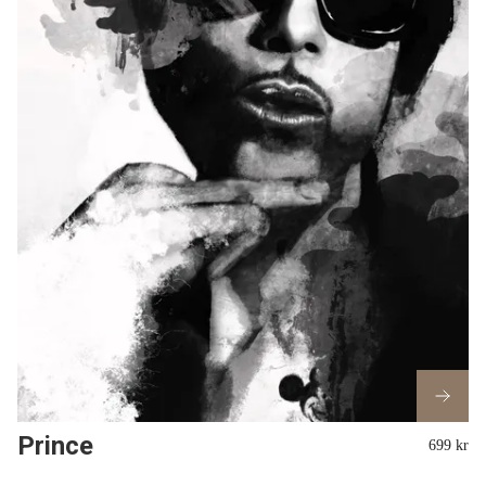
Prince
699 kr