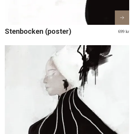
Stenbocken (poster)
699 kr