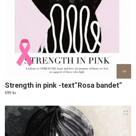
Strength in pink -text”Rosa bandet”
699 kr