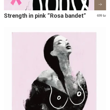
Strength in pink ”Rosa bandet”
699 kr