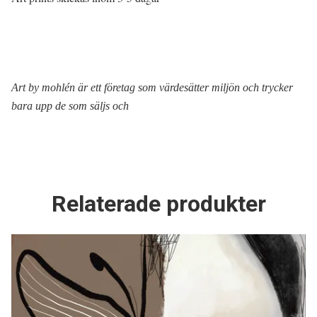
Art by mohlén är ett företag som värdesätter miljön och trycker
bara upp de som säljs och
Relaterade produkter