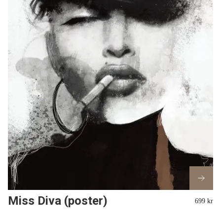
Miss Diva (poster)
699 kr