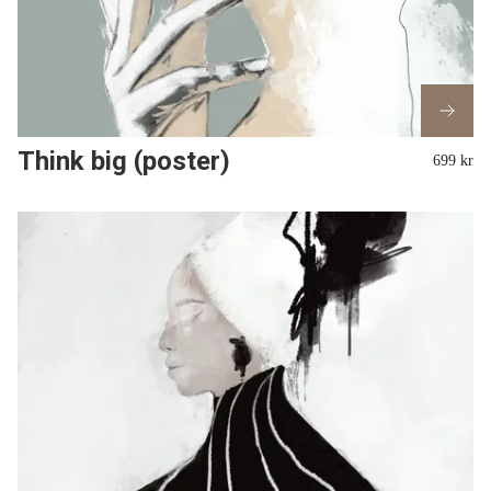
Think big (poster)
699 kr