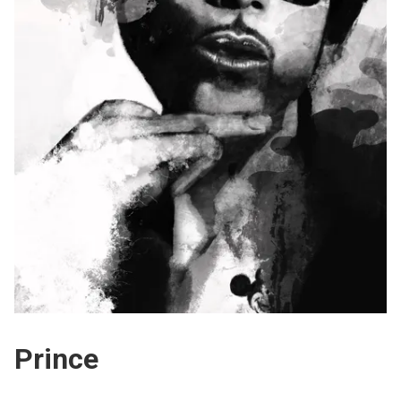
Prince