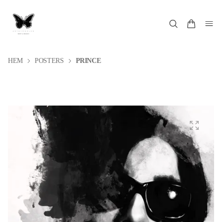
HEM
POSTERS
PRINCE