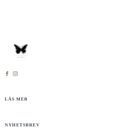
LÄS MER
NYHETSBREV