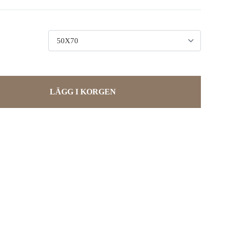
LÄGG I KORGEN