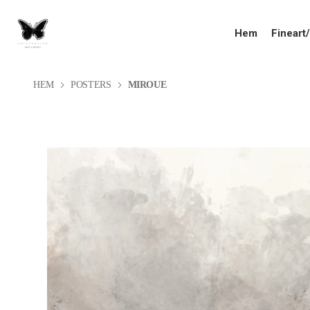
Hem
Fineart/
HEM
POSTERS
MIROUE