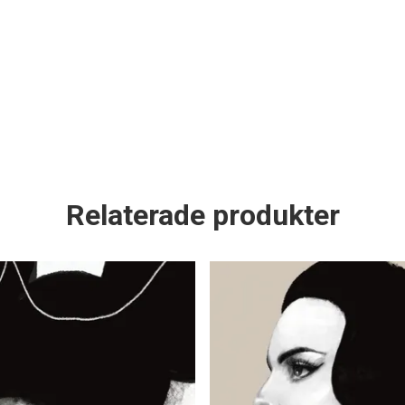
Relaterade produkter