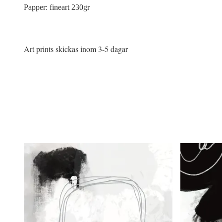
Papper: fineart 230gr
Art prints skickas inom 3-5 dagar