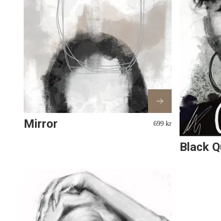
Mirror
699 kr
Black Q