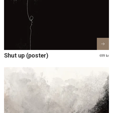
Shut up (poster)
699 kr