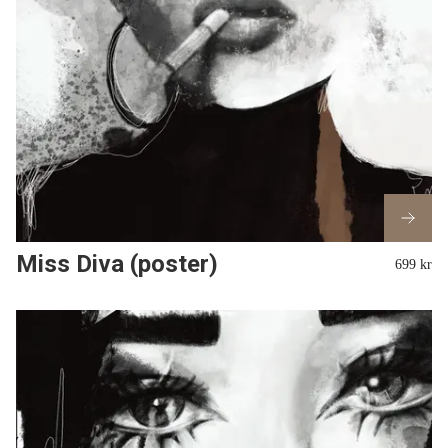
Miss Diva (poster)
699 kr