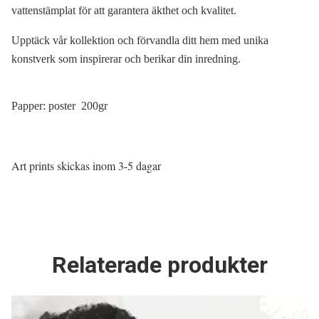
vattenstämplat för att garantera äkthet och kvalitet.
Upptäck vår kollektion och förvandla ditt hem med unika
konstverk som inspirerar och berikar din inredning.
Papper: poster 200gr
Art prints skickas inom 3-5 dagar
Relaterade produkter