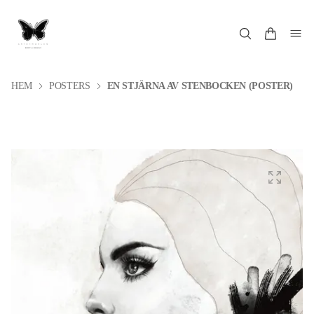
HEM
POSTERS
EN STJÄRNA AV STENBOCKEN (POSTER)