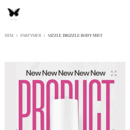
HEM
PARFYMER
SIZZLE DRIZZLE BODY MIST