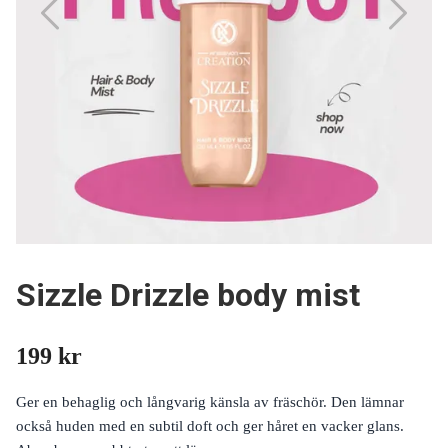
Sizzle Drizzle body mist
199 kr
Ger en behaglig och långvarig känsla av fräschör. Den lämnar
också huden med en subtil doft och ger håret en vacker glans.