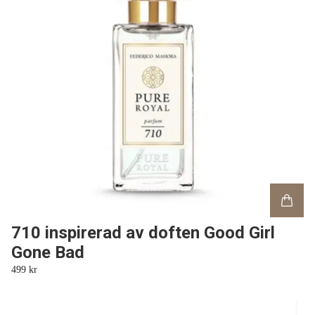
710 inspirerad av doften Good Girl
Gone Bad
499 kr