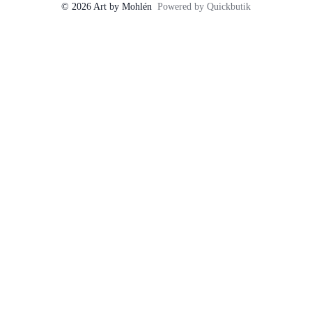
© 2026 Art by Mohlén
Powered by Quickbutik