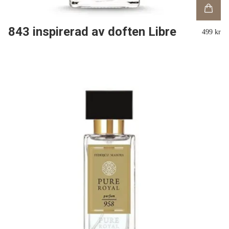
843 inspirerad av doften Libre
499 kr