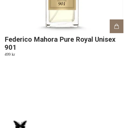
Federico Mahora Pure Royal Unisex
901
499 kr