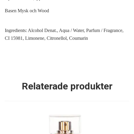
Basen Mysk och Wood
Ingredients: Alcohol Denat., Aqua / Water, Parfum / Fragrance,
CI 15981, Limonene, Citronellol, Coumarin
Relaterade produkter