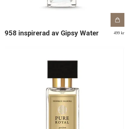
958 inspirerad av Gipsy Water
499 kr