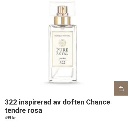
322 inspirerad av doften Chance
tendre rosa
499 kr