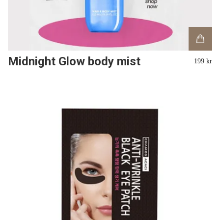
Midnight Glow body mist
199 kr