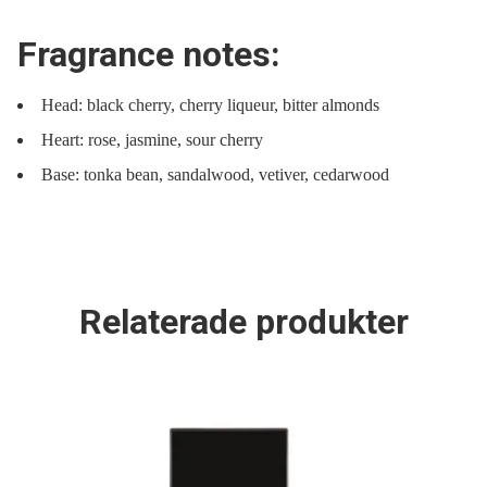
Fragrance notes:
Head: black cherry, cherry liqueur, bitter almonds
Heart: rose, jasmine, sour cherry
Base: tonka bean, sandalwood, vetiver, cedarwood
Relaterade produkter