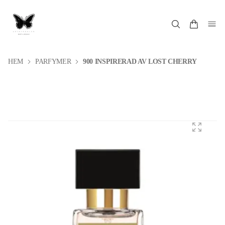
HEM
PARFYMER
900 INSPIRERAD AV LOST CHERRY