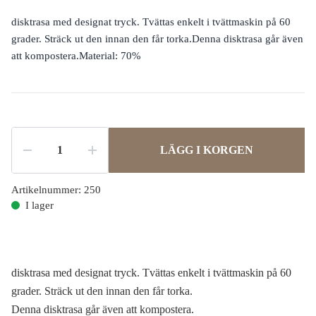
disktrasa med designat tryck. Tvättas enkelt i tvättmaskin på 60
grader. Sträck ut den innan den får torka.Denna disktrasa går även
att kompostera.Material: 70%
LÄGG I KORGEN
Artikelnummer:
250
I lager
disktrasa med designat tryck. Tvättas enkelt i tvättmaskin på 60
grader. Sträck ut den innan den får torka.
Denna disktrasa går även att kompostera.