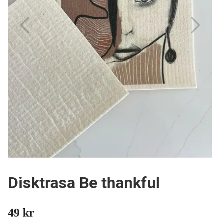
Disktrasa Be thankful
49 kr