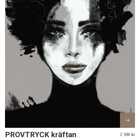
PROVTRYCK kräftan
2 500 kr