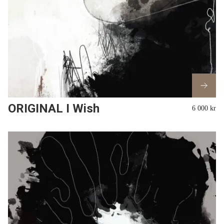
ORIGINAL I Wish
6 000 kr