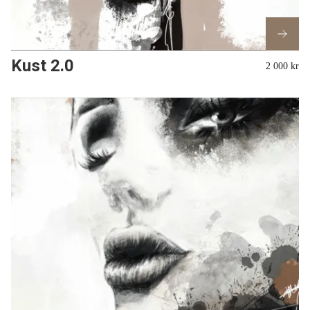
Kust 2.0
2 000 kr