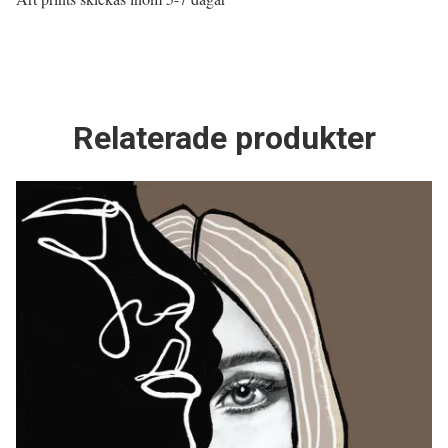
Relaterade produkter