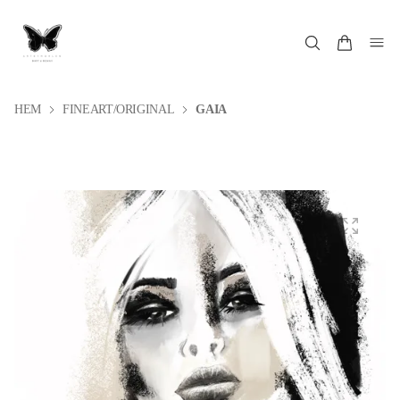
HEM
FINEART/ORIGINAL
GAIA