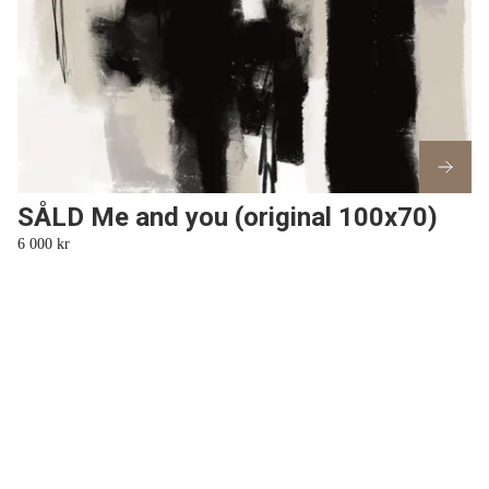
SÅLD Me and you (original 100x70)
6 000 kr