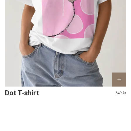
Dot T-shirt
349 kr