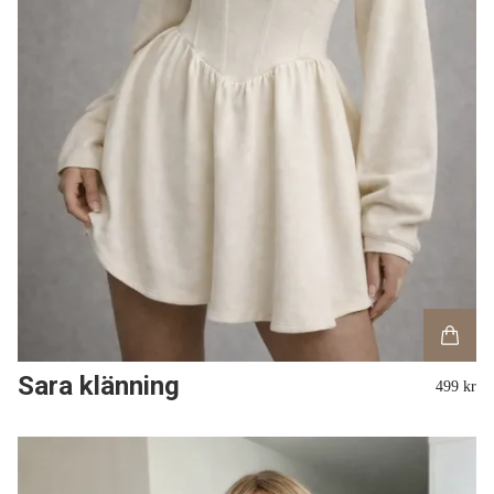
Sara klänning
499 kr