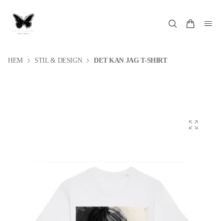
HEM
STIL & DESIGN
DET KAN JAG T-SHIRT