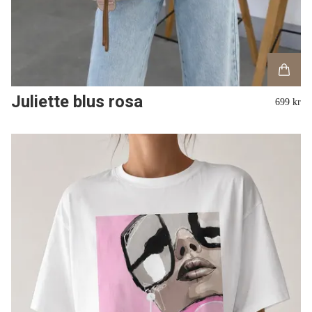
Juliette blus rosa
699 kr