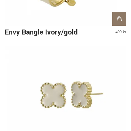
Envy Bangle Ivory/gold
499 kr