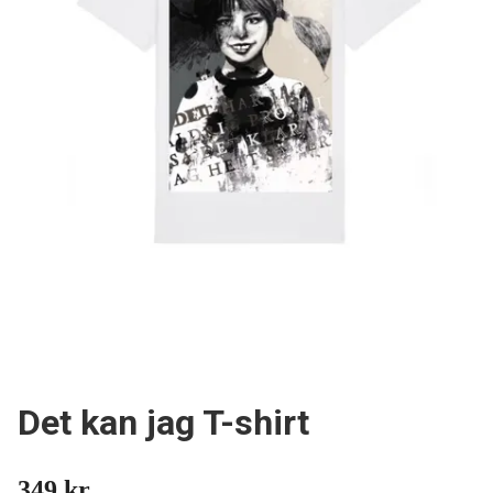
Det kan jag T-shirt
349 kr