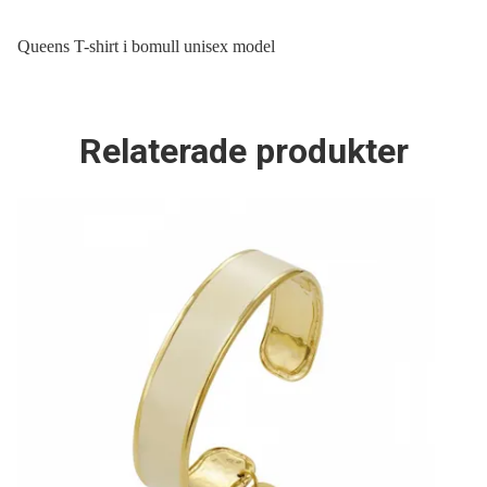
Queens T-shirt i bomull unisex model
Relaterade produkter